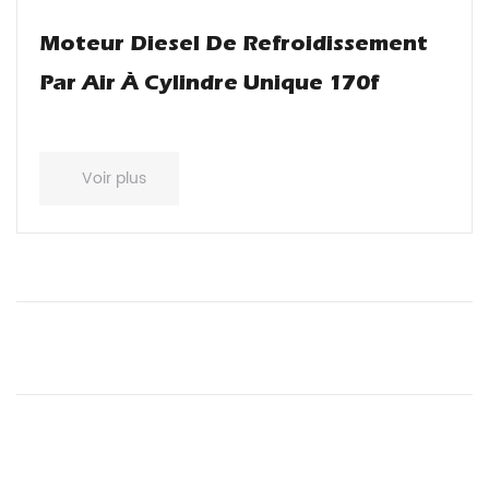
Moteur Diesel De Refroidissement
Par Air À Cylindre Unique 170f
Voir plus