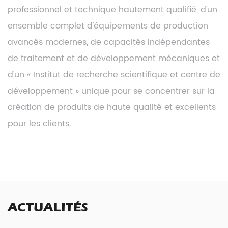
professionnel et technique hautement qualifié, d'un
ensemble complet d'équipements de production
avancés modernes, de capacités indépendantes
de traitement et de développement mécaniques et
d'un « Institut de recherche scientifique et centre de
développement » unique pour se concentrer sur la
création de produits de haute qualité et excellents
pour les clients.
ACTUALITÉS