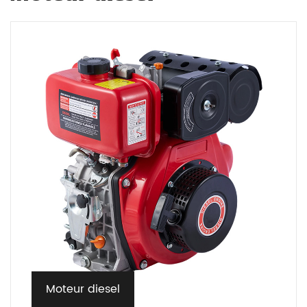
Moteur diesel