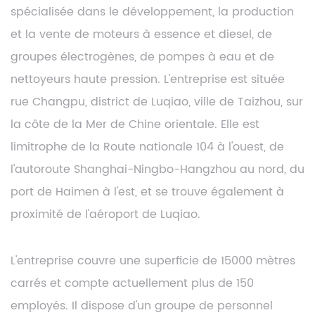
spécialisée dans le développement, la production
et la vente de moteurs à essence et diesel, de
groupes électrogènes, de pompes à eau et de
nettoyeurs haute pression. L'entreprise est située
rue Changpu, district de Luqiao, ville de Taizhou, sur
la côte de la Mer de Chine orientale. Elle est
limitrophe de la Route nationale 104 à l'ouest, de
l'autoroute Shanghai-Ningbo-Hangzhou au nord, du
port de Haimen à l'est, et se trouve également à
proximité de l'aéroport de Luqiao.
L'entreprise couvre une superficie de 15000 mètres
carrés et compte actuellement plus de 150
employés. Il dispose d'un groupe de personnel