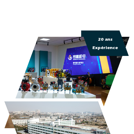
20 ans
Expérience